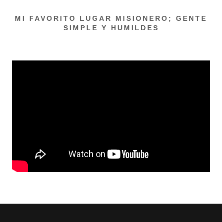
MI FAVORITO LUGAR MISIONERO; GENTE
SIMPLE Y HUMILDES