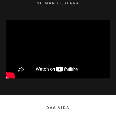
SE MANIFESTARA
DAS VIDA