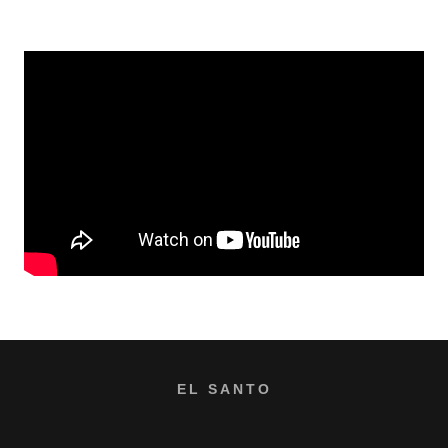
EL SANTO