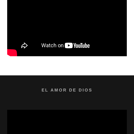
EL AMOR DE DIOS