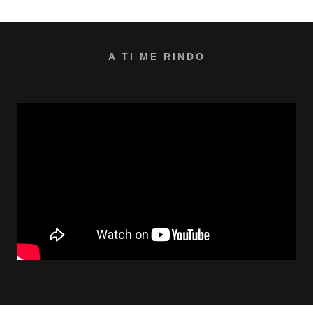
A TI ME RINDO