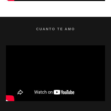
CUANTO TE AMO