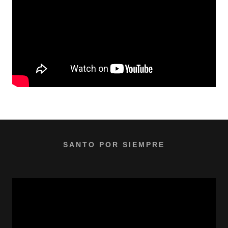
SANTO POR SIEMPRE