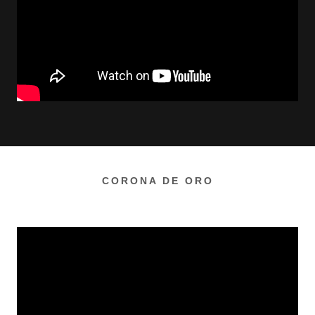
CORONA DE ORO