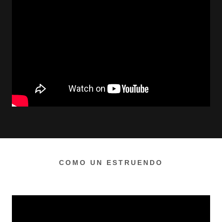
COMO UN ESTRUENDO