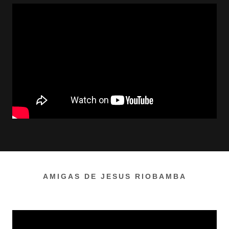
AMIGAS DE JESUS RIOBAMBA