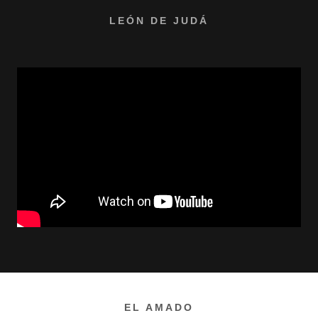
LEÓN DE JUDÁ
EL AMADO