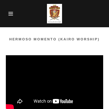
HERMOSO MOMENTO (KAIRO WORSHIP)