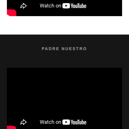
PADRE NUESTRO