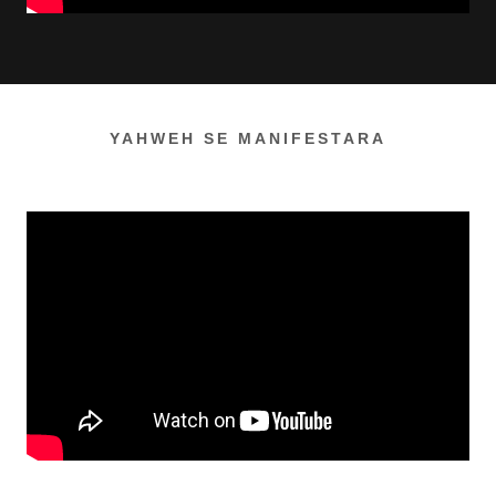
YAHWEH SE MANIFESTARA