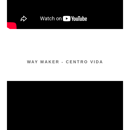
WAY MAKER - CENTRO VIDA