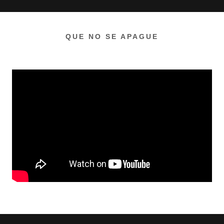
QUE NO SE APAGUE