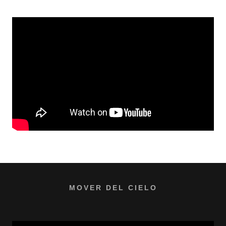
MOVER DEL CIELO